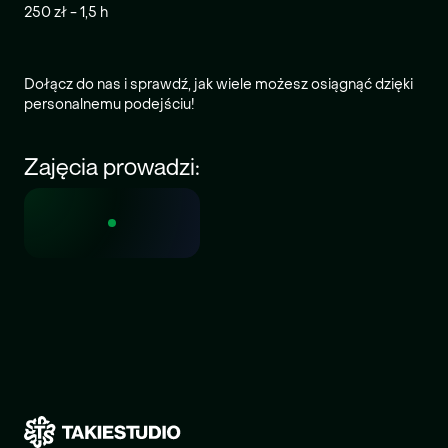
250 zł - 1,5 h
Dołącz do nas i sprawdź, jak wiele możesz osiągnąć dzięki
personalnemu podejściu!
Zajęcia prowadzi: