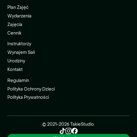
Plan Zajęć
Wydarzenia
Zajęcia
Cennik
Instruktorzy
Wynajem Sali
Urodziny
Kontakt
Regulamin
Polityka Ochrony Dzieci
Polityka Prywatności
© 2021-
2026
TakieStudio.